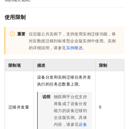
使用限制
重要
仅旧版公共实例下，支持使用实例迁移功能，将
对应数据迁移到标准型企业版实例中使用。实例
的详细说明，请参见
实例概述
。
限制项
描述
限制
设备分发和实例迁移任务并发
执行的任务总数量上限。
说明
物联网平台也支持
将集成了设备分发
迁移并发量
5
能力的设备迁移到
企业版实例。具体
内容，请参见
设备