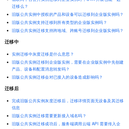
迁移么？
旧版公共实例中授权的产品和设备可以迁移到企业版实例吗？
旧版公共实例支持迁移到所有类型的企业版实例吗？
旧版公共实例迁移支持跨地域、跨账号迁移到企业版实例吗？
迁移中
实例迁移中灰度迁移是什么意思？
旧版公共实例迁移到企业版实例，需要在企业版实例中先创建
产品、设备和配置消息转发吗？
旧版公共实例迁移会对已接入的设备造成影响吗？
迁移后
完成旧版公共实例灰度迁移后，迁移详情页面无设备及其迁移
信息
旧版公共实例迁移需要更新接入域名吗？
旧版公共实例迁移成功后，服务端调用云端
API
需要传入企