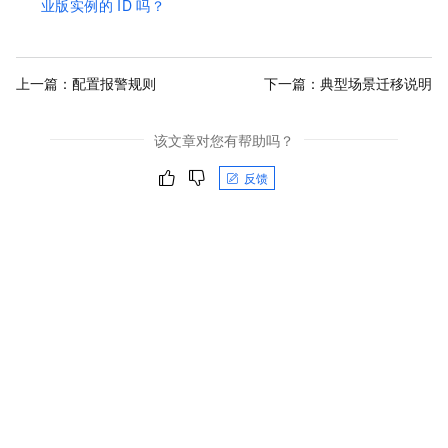
业版实例的
ID
吗？
上一篇：
配置报警规则
下一篇：
典型场景迁移说明
该文章对您有帮助吗？
反馈