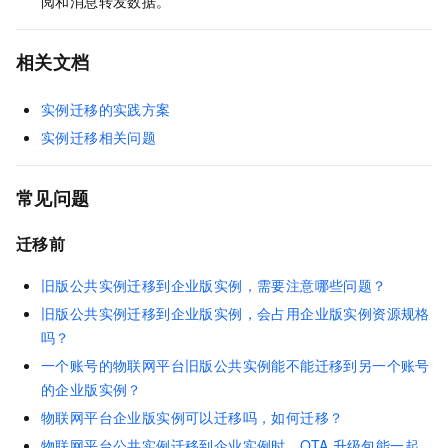
阅和消息转发数据。
相关文档
实例迁移的实践方案
实例迁移相关问题
常见问题
迁移前
旧版公共实例迁移到企业版实例，需要注意哪些问题？
旧版公共实例迁移到企业版实例，会占用企业版实例资源规格
吗？
一个账号的物联网平台旧版公共实例能不能迁移到另一个账号
的企业版实例？
物联网平台企业版实例可以迁移吗，如何迁移？
物联网平台公共实例迁移到企业实例时，OTA
升级包能一起