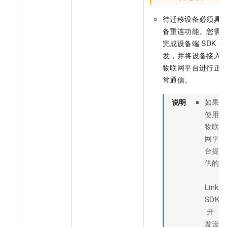
待迁移设备必须具
备重连功能。您需
完成设备端
SDK
开
发，并将设备接入
物联网平台进行正
常通信。
说明
如果
使用
物联
网平
台提
供的
Link
SDK
开
发设