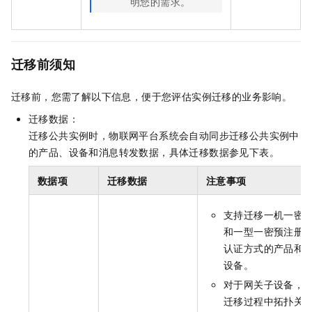
明您的需求。
迁移前须知
迁移前，您需了解以下信息，便于您评估实例迁移的业务影响。
迁移数据：
迁移公共实例时，物联网平台系统会自动同步迁移公共实例中
的产品、设备和消息转发数据，具体迁移数据参见下表。
数据项
迁移数据
注意事项
支持迁移一机一密
和一型一密预注册
认证方式的产品和
设备。
对于网关子设备，
迁移过程中拓扑关