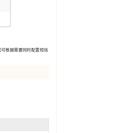
您可根据需要同时配置短信