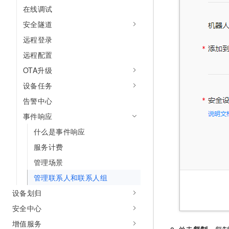
10 分钟在聊天系统中增加
在线调试
专有云
安全隧道
远程登录
远程配置
OTA升级
设备任务
告警中心
事件响应
什么是事件响应
服务计费
管理场景
管理联系人和联系人组
设备划归
安全中心
增值服务