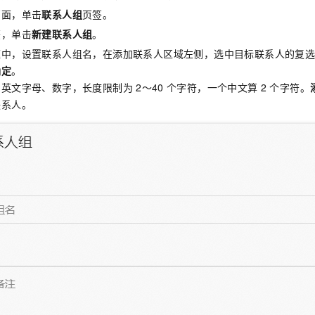
页面，单击
联系人组
页签。
签，单击
新建联系人组
。
框中，设置联系人组名，在添加联系人区域左侧，选中目标联系人的复
确定
。
、英文字母、数字，长度限制为
2～40
个字符，一个中文算
2
个字符。
联系人。