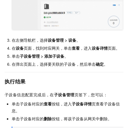
在左侧导航栏，选择
设备管理
>
设备
。
在
设备
页面，找到对应网关，单击
查看
，进入
设备详情
页面。
单击
子设备管理
>
添加子设备
。
在弹出页面上，选择要关联的子设备，然后单击
确定
。
执行结果
子设备信息配置完成后，在
子设备管理
页签下，您可以：
单击子设备对应的
查看
按钮，进入
子设备详情
页查看子设备信
息。
单击子设备对应的
删除
按钮，将该子设备从网关中删除。