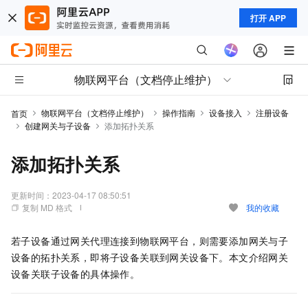
打开 APP
物联网平台（文档停止维护）
物联网平台（文档停止维护）
操作指南
设备接入
注册设备
首页
创建网关与子设备
添加拓扑关系
添加拓扑关系
更新时间：
2023-04-17 08:50:51
复制 MD 格式
我的收藏
若子设备通过网关代理连接到物联网平台，则需要添加网关与子
设备的拓扑关系，即将子设备关联到网关设备下。本文介绍网关
设备关联子设备的具体操作。