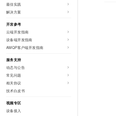
最佳实践
解决方案
开发参考
云端开发指南
设备端开发指南
AMQP客户端开发指南
服务支持
动态与公告
常见问题
相关协议
技术白皮书
视频专区
设备接入