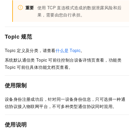
重要
使用
TCP
直连模式造成的数据泄露风险和后
果，需要由您自行承担。
Topic
规范
Topic
定义及分类，请查看
什么是
Topic
。
系统默认通信类
Topic
可前往控制台设备详情页查看，功能类
Topic
可前往具体功能文档页查看。
使用限制
设备身份注册成功后，针对同一设备身份信息，只可选择一种通
信协议接入物联网平台，不可多种类型通信协议同时混用。
使用说明