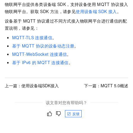
物联网平台提供各类设备端
SDK，支持设备使用
MQTT
协议接入
物联网平台。获取
SDK
方法，请参见
使用设备端
SDK
接入
。
设备基于
MQTT
协议通过不同方式接入物联网平台进行通信的配
置说明，请参见：
MQTT-TLS
连接通信
。
基于
MQTT
协议的设备动态注册
。
MQTT-WebSocket
连接通信
。
基于
IPv6
的
MQTT
连接通信
。
上一篇：
使用设备端SDK接入
下一篇：
MQTT 5.0概述
该文章对您有帮助吗？
反馈