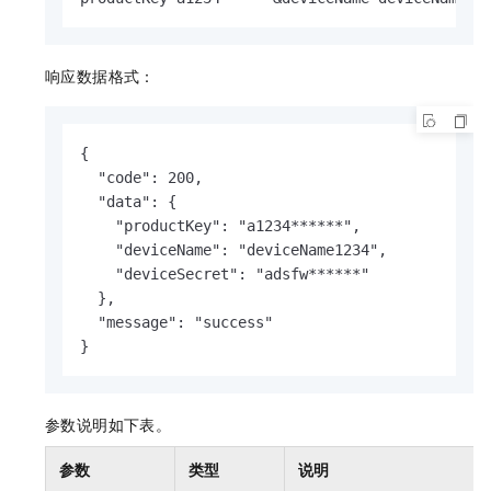
响应数据格式：
{

  "code": 200,

  "data": {

    "productKey": "a1234******",

    "deviceName": "deviceName1234",

    "deviceSecret": "adsfw******"

  },

  "message": "success"

}
参数说明如下表。
参数
类型
说明