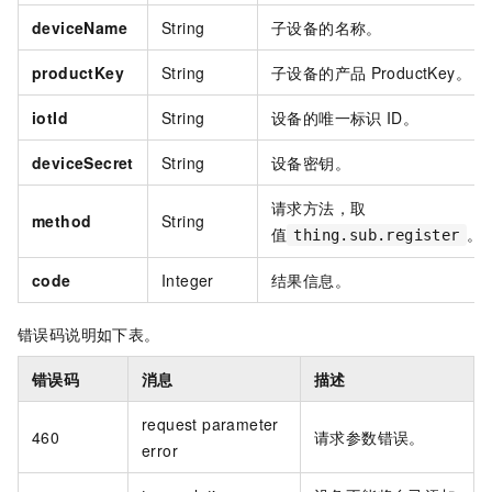
deviceName
String
子设备的名称。
productKey
String
子设备的产品
ProductKey。
iotId
String
设备的唯一标识
ID。
deviceSecret
String
设备密钥。
请求方法，取
method
String
值
。
thing.sub.register
code
Integer
结果信息。
错误码说明如下表。
错误码
消息
描述
request parameter
460
请求参数错误。
error