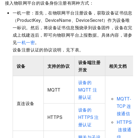
接入物联网平台的设备身份注册有两种方式：
一机一密：首先，在物联网平台注册设备，获取设备证书信息
（ProductKey、DeviceName、DeviceSecret）作为设备唯
一标识。然后，将设备证书信息预烧录到设备固件，设备在完
成上线建连后，即可向物联网平台上报数据。具体内容，请参
见
一机一密
。
设备注册认证的协议说明，见下表。
设备端注册
设备
支持的协议
相关文档
开发
设备的
MQTT
MQTT
注
册认证
MQTT-
直连设备
TCP
连
设备的
接通信
HTTPS
HTTPS
注
HTTPS
册认证
连接通
信
网关与子设