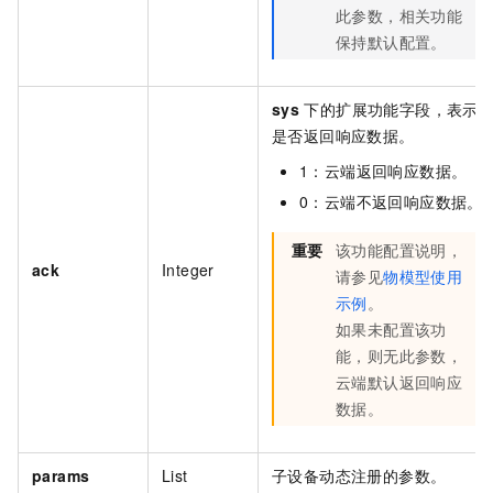
此参数，相关功能
保持默认配置。
sys
下的扩展功能字段，表示
是否返回响应数据。
1：云端返回响应数据。
0：云端不返回响应数据。
重要
该功能配置说明，
ack
Integer
请参见
物模型使用
示例
。
如果未配置该功
能，则无此参数，
云端默认返回响应
数据。
params
List
子设备动态注册的参数。