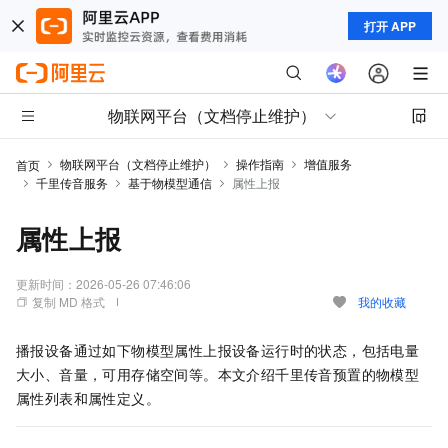
打开 APP
物联网平台（文档停止维护）
物联网平台（文档停止维护）
操作指南
增值服务
首页
千里传音服务
基于物模型通信
属性上报
属性上报
更新时间：
2026-05-26 07:46:06
复制 MD 格式
我的收藏
播报设备通过如下物模型属性上报设备运行时的状态，包括电量
大小、音量，可用存储空间等。本文介绍千里传音预置的物模型
属性列表和属性定义。