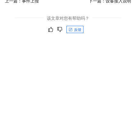
上一篇：
事件上报
下一篇：
设备接入说明
该文章对您有帮助吗？
反馈