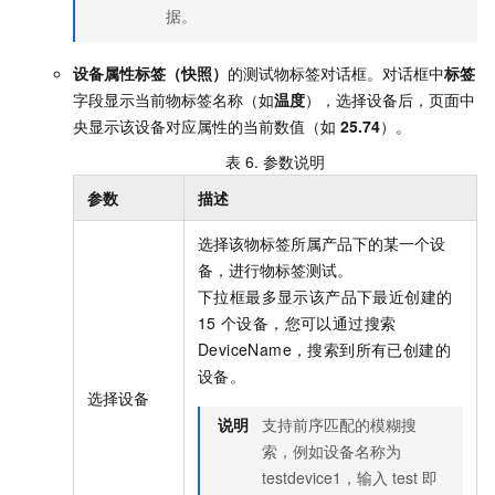
据。
设备属性标签（快照）
的测试物标签对话框。对话框中
标签
字段显示当前物标签名称（如
温度
），选择设备后，页面中
央显示该设备对应属性的当前数值（如
25.74
）。
表 6.
参数说明
参数
描述
选择该物标签所属产品下的某一个设
备，进行物标签测试。
下拉框最多显示该产品下最近创建的
15
个设备，您可以通过搜索
DeviceName，搜索到所有已创建的
设备。
选择设备
说明
支持前序匹配的模糊搜
索，例如设备名称为
testdevice1，输入
test
即