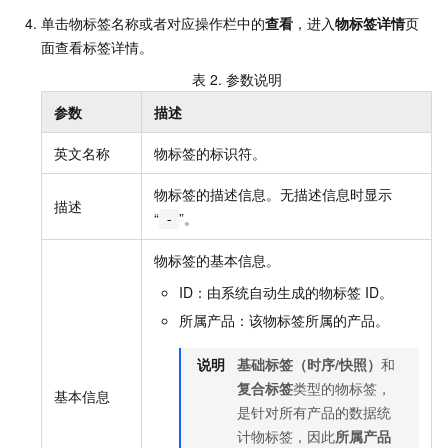
单击物标签名称或者对应操作栏中的
查看
，进入
物标签详情
页
面查看标签详情。
表 2.
参数说明
参数
描述
英文名称
物标签的标识符。
物标签的描述信息。无描述信息时显示
描述
“
”。
-
物标签的基本信息。
ID：由系统自动生成的物标签
ID。
所属产品：该物标签所属的产品。
说明
基础标签（时序/快照）
和
复合标签
类型的物标签，
基本信息
是针对所有产品的数据统
计物标签，因此
所属产品