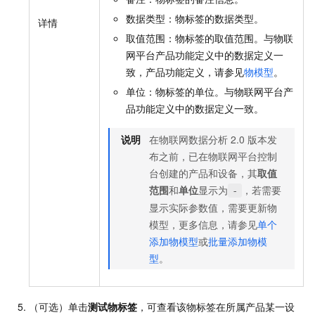
数据类型：物标签的数据类型。
详情
取值范围：物标签的取值范围。与物联
网平台产品功能定义中的数据定义一
致，产品功能定义，请参见
物模型
。
单位：物标签的单位。与物联网平台产
品功能定义中的数据定义一致。
说明
在物联网数据分析
2.0
版本发
布之前，已在物联网平台控制
台创建的产品和设备，其
取值
范围
和
单位
显示为
，若需要
-
显示实际参数值，需要更新物
模型，更多信息，请参见
单个
添加物模型
或
批量添加物模
型
。
（可选）单击
测试物标签
，可查看该物标签在所属产品某一设