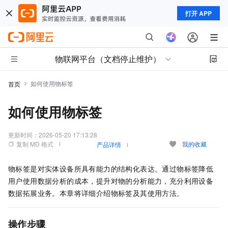
打开 APP
物联网平台（文档停止维护）
如何使用物标签
首页
如何使用物标签
更新时间：
2026-05-20 17:13:28
复制 MD 格式
我的收藏
产品详情
物标签是对实体设备所具有能力的结构化表达。通过物标签降低
用户使用数据分析的成本，提升对物的分析能力，充分利用设备
数据拓展业务。本章将详细介绍物标签及其使用方法。
操作步骤