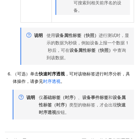
可搜索到相关前序名的设
备。
说明
使用
设备属性标签（快照）
进行测试时，显
示的数据为秒级，例如设备上报一个数据
1
秒后，可在
设备属性标签（快照）
中查询
到该数据。
（可选）单击
快速时序透视
，可对该物标签进行时序分析，具
体操作，请参见
时序透视
。
说明
仅
基础标签（时序）
、
设备事件标签
和
设备属
性标签（时序）
类型的物标签，才会出现
快速
时序透视
按钮。