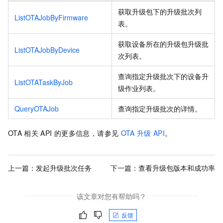
获取升级包下的升级批次列
ListOTAJobByFirmware
表。
获取设备所在的升级包升级批
ListOTAJobByDevice
次列表。
查询指定升级批次下的设备升
ListOTATaskByJob
级作业列表。
QueryOTAJob
查询指定升级批次的详情。
OTA
相关
API
的更多信息，请参见
OTA
升级
API
。
上一篇：
发起升级批次任务
下一篇：
查看升级包版本和成功率
该文章对您有帮助吗？
反馈