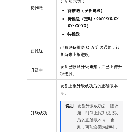
分别显示为：
待推送
待推送（设备离线）
待推送（定时：2020/XX/XX
XX:XX:XX）
待推送
已向设备推送
OTA
升级通知，设
已推送
备尚未上报进度。
设备已收到升级通知，并已上传升
升级中
级进度。
设备上报升级成功后的正确版本
号。
说明
设备升级成功后，建议
升级成功
第一时间上报升级成功
后的正确版本号，否
则，可能会因为超时，