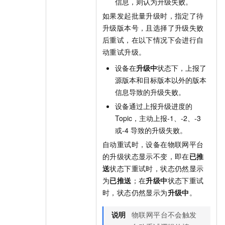
信息，则认为升级失败。
如果发起批量升级时，指定了待
升级版本号，且选择了升级失败
后重试，在以下情况下会进行自
动重试升级。
设备在
升级中
状态下，上报了
源版本和目标版本以外的版本
信息导致的升级失败。
设备通过上报升级进度的
Topic，主动上报
-1
、
-2
、
-3
或
-4
导致的升级失败。
自动重试时，设备在物联网平台
的升级状态显示不变，即在
已推
送
状态下重试时，状态仍然显示
为
已推送
；在
升级中
状态下重试
时，状态仍然显示为
升级中
。
说明
物联网平台不会触发