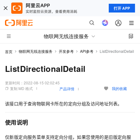
打开 APP
物联网无线连接服务
物联网无线连接服务
开发参考
API参考
ListDirectionalDetail
首页
ListDirectionalDetail
更新时间：
2022-08-15 02:02:45
复制 MD 格式
我的收藏
产品详情
该接口用于查询物联网卡所在的定向分组及访问地址列表。
使用说明
仅新版定向服务菜单支持定向分组，如果您使用的是旧版定向服