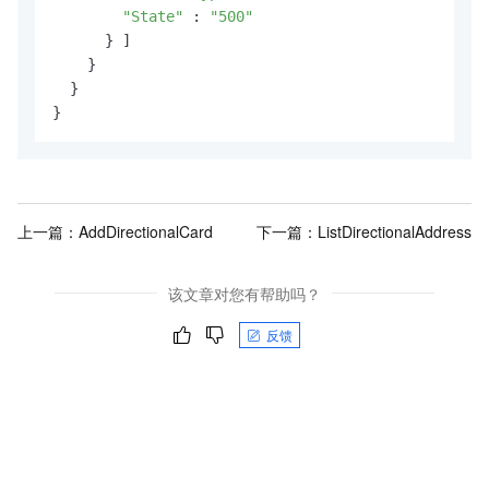
"State"
 : 
"500"
      } ]

    }

  }

}
上一篇：
AddDirectionalCard
下一篇：
ListDirectionalAddress
该文章对您有帮助吗？
反馈