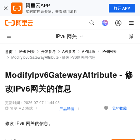
打开 APP
IPv6 网关
IPv6 网关
开发参考
API参考
API目录
IPv6网关
首页
ModifyIpv6GatewayAttribute - 修改IPv6网关的信息
ModifyIpv6GatewayAttribute - 修
改IPv6网关的信息
更新时间：
2026-07-07 11:44:05
复制 MD 格式
我的收藏
产品详情
修改
IPv6
网关的信息。