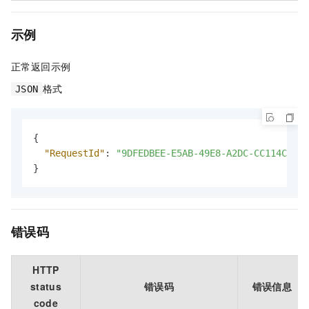
示例
正常返回示例
格式
JSON
{
"RequestId"
:
"9DFEDBEE-E5AB-49E8-A2DC-CC114C67AF
}
错误码
HTTP
status
错误码
错误信息
code