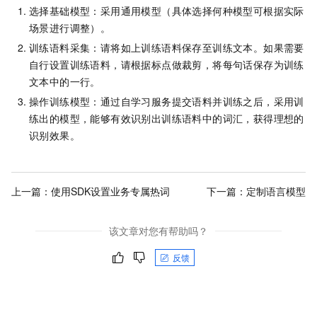
选择基础模型：采用通用模型（具体选择何种模型可根据实际
场景进行调整）。
训练语料采集：请将如上训练语料保存至训练文本。如果需要
自行设置训练语料，请根据标点做裁剪，将每句话保存为训练
文本中的一行。
操作训练模型：通过自学习服务提交语料并训练之后，采用训
练出的模型，能够有效识别出训练语料中的词汇，获得理想的
识别效果。
上一篇：
使用SDK设置业务专属热词
下一篇：
定制语言模型
该文章对您有帮助吗？
反馈