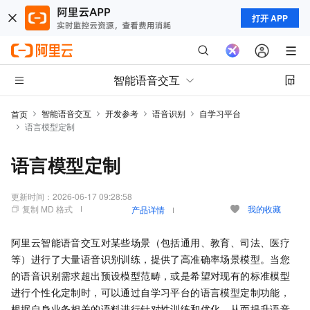
打开 APP
智能语音交互
智能语音交互
开发参考
语音识别
自学习平台
首页
语言模型定制
语言模型定制
更新时间：
2026-06-17 09:28:58
复制 MD 格式
我的收藏
产品详情
阿里云智能语音交互对某些场景（包括通用、教育、司法、医疗
等）进行了大量语音识别训练，提供了高准确率场景模型。当您
的语音识别需求超出预设模型范畴，或是希望对现有的标准模型
进行个性化定制时，可以通过自学习平台的语言模型定制功能，
根据自身业务相关的语料进行针对性训练和优化，从而提升语音