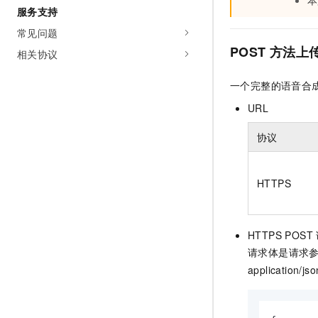
本
服务支持
常见问题
POST
方法上
相关协议
一个完整的语音合
URL
协议
HTTPS
HTTPS POST
请求体是请求
application