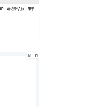
ID，请记录该值，用于
。