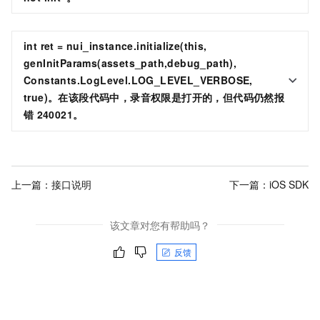
int ret = nui_instance.initialize(this,
genInitParams(assets_path,debug_path),
Constants.LogLevel.LOG_LEVEL_VERBOSE,
true)。在该段代码中，录音权限是打开的，但代码仍然报
错
240021。
上一篇：
接口说明
下一篇：
iOS SDK
该文章对您有帮助吗？
反馈