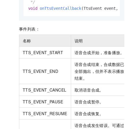
 */
void
onTtsEventCallback
(TtsEvent event, Str
事件列表：
名称
说明
TTS_EVENT_START
语音合成开始，准备播放。
语音合成结束，合成数据已
TTS_EVENT_END
全部抛出，但并不表示播放
结束。
TTS_EVENT_CANCEL
取消语音合成。
TTS_EVENT_PAUSE
语音合成暂停。
TTS_EVENT_RESUME
语音合成恢复。
语音合成发生错误。
可通过