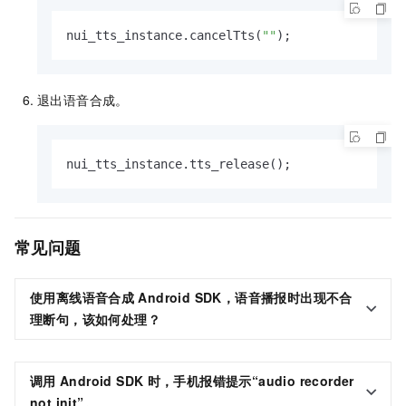
nui_tts_instance.cancelTts(
""
);
退出语音合成。
nui_tts_instance.tts_release();
常见问题
使用离线语音合成
Android SDK，语音播报时出现不合
理断句，该如何处理？
调用
Android SDK
时，手机报错提示“audio recorder
not init”。