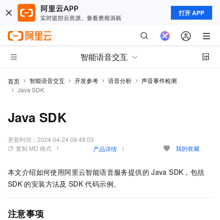
打开 APP
智能语音交互
智能语音交互
开发参考
语音分析
声音事件检测
首页
Java SDK
Java SDK
更新时间：
2024-04-24 08:48:03
复制 MD 格式
我的收藏
产品详情
本文介绍如何使用阿里云智能语音服务提供的
Java SDK，包括
SDK
的安装方法及
SDK
代码示例。
注意事项