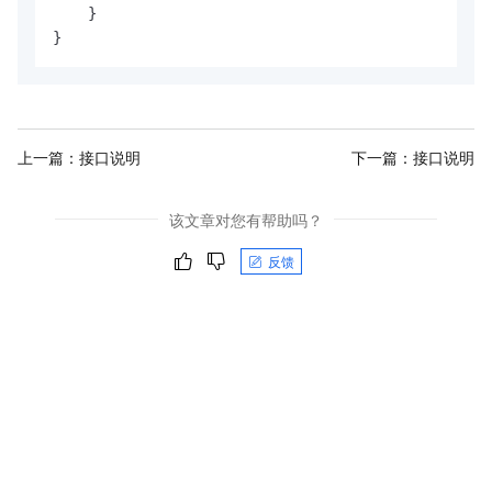
    }

上一篇：
接口说明
下一篇：
接口说明
该文章对您有帮助吗？
反馈