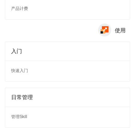
产品计费
使用
入门
快速入门
日常管理
管理Skill