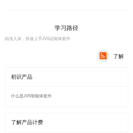
学习路径
由浅入深，快速上手JVS还能体套件
了解
初识产品
什么是JVS智能体套件
了解产品计费