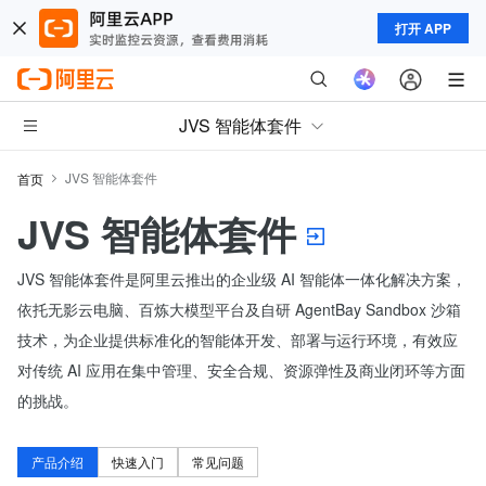
打开 APP
JVS 智能体套件
JVS 智能体套件
首页
JVS 智能体套件
JVS 智能体套件是阿里云推出的企业级 AI 智能体一体化解决方案，
依托无影云电脑、百炼大模型平台及自研 AgentBay Sandbox 沙箱
技术，为企业提供标准化的智能体开发、部署与运行环境，有效应
对传统 AI 应用在集中管理、安全合规、资源弹性及商业闭环等方面
的挑战。
产品介绍
快速入门
常见问题