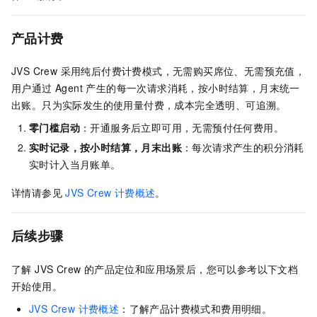
产品计费
JVS Crew 采用纯后付费计费模式，无需购买席位、无需预充值，
用户通过 Agent 产生的每一次请求消耗，按小时结算，月末统一
出账。只为实际发生的使用量付费，成本完全透明、可追溯。
零门槛启动
：开通服务后立即可用，无需预付任何费用。
实时记录，按小时结算，月末出账
：每次请求产生的积分消耗
实时计入当月账单。
详情请参见
JVS Crew 计费概述
。
后续步骤
了解 JVS Crew 的产品定位和应用场景后，您可以参考以下文档
开始使用。
JVS Crew 计费概述
：了解产品计费模式和费用明细。