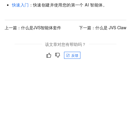
快速入门
：快速创建并使用您的第一个 AI 智能体。
上一篇：
什么是JVS智能体套件
下一篇：
什么是 JVS Claw
该文章对您有帮助吗？
反馈