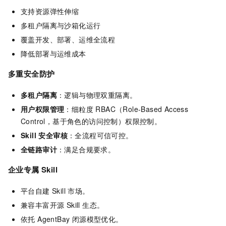
支持资源弹性伸缩
多租户隔离与沙箱化运行
覆盖开发、部署、运维全流程
降低部署与运维成本
多重安全防护
多租户隔离
：逻辑与物理双重隔离。
用户权限管理
：细粒度 RBAC（Role-Based Access
Control，基于角色的访问控制）权限控制。
Skill 安全审核
：全流程可信可控。
全链路审计
：满足合规要求。
企业专属 Skill
平台自建 Skill 市场。
兼容丰富开源 Skill 生态。
依托 AgentBay 闭源模型优化。