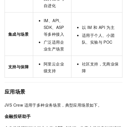
自进化
IM、API、
SDK、ASP
以 IM 和 API 为主
集成与场景
等多种接入
适用于个人、小团
广泛适用企
队、实验与 POC
业生产场景
阿里云企业
社区支持，无商业保
支持与保障
级支持
障
应用场景
JVS Crew 适用于多种业务场景，典型应用场景如下。
金融投研助手