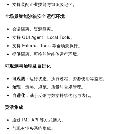
支持装配企业技能与组织级记忆。
全场景智能沙箱安全运行环境
会话隔离、资源隔离。
支持 GUI Agent、Local Tools。
支持 External Tools 等全场景执行。
提供隔离、可控的智能体运行环境。
可观测与治理及自进化
可观测
：运行状态、执行过程、资源使用等监控。
治理
：策略、规范、质量与合规管理。
自进化
：基于反馈与数据持续优化与迭代。
灵活集成
通过 IM、API 等方式接入。
与现有业务系统集成。