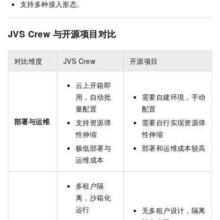
支持多种接入形态。
JVS Crew 与开源项目对比
对比维度
JVS Crew
开源项目
云上开箱即
用，自动批
需要自建环境，手动
量配置
配置
部署与运维
支持资源弹
需要自行实现资源弹
性伸缩
性伸缩
极低部署与
部署和运维成本较高
运维成本
多租户隔
离，沙箱化
运行
无多租户设计，隔离