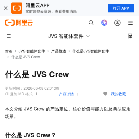
打开 APP
JVS 智能体套件
JVS 智能体套件
产品概述
什么是JVS智能体套件
首页
什么是 JVS Crew
什么是 JVS Crew
更新时间：
2026-06-08 02:01:09
复制 MD 格式
我的收藏
产品详情
本文介绍 JVS Crew 的产品定位、核心价值与能力以及典型应用
场景。
什么是 JVS Crew？