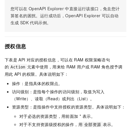
您可以在
OpenAPI Explorer
中直接运行该接口，免去您计
算签名的困扰。运行成功后，OpenAPI Explorer
可以自动
生成
SDK
代码示例。
授权信息
下表是
API
对应的授权信息，可以在
RAM
权限策略语句
的
元素中使用，用来给
RAM
用户或
RAM
角色授予调
Action
用此
API
的权限。具体说明如下：
操作：是指具体的权限点。
访问级别：是指每个操作的访问级别，取值为写入
（Write）、读取（Read）或列出（List）。
资源类型：是指操作中支持授权的资源类型。具体说明如下：
对于必选的资源类型，用前面加 * 表示。
对于不支持资源级授权的操作，用
表示。
全部资源