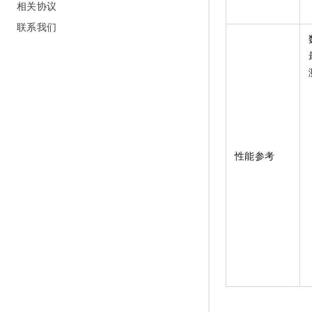
相关协议
联系我们
性能参考