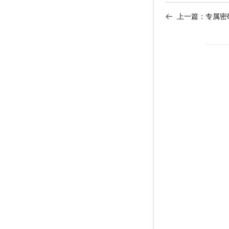
上一篇：
专属密