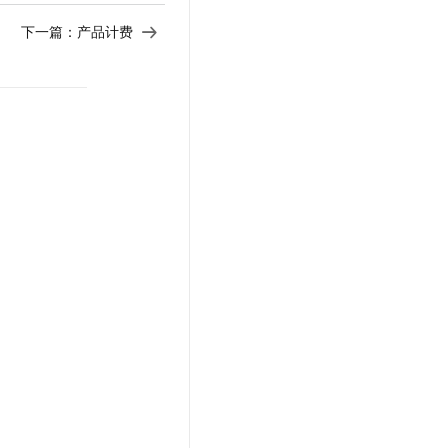
下一篇：
产品计费