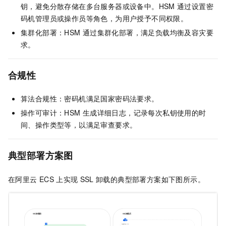
钥，避免分散存储在多台服务器或设备中。HSM
通过设置密
码机管理员或操作员等角色，为用户授予不同权限。
集群化部署：HSM
通过集群化部署，满足负载均衡及容灾要
求。
合规性
算法合规性：密码机满足国家密码法要求。
操作可审计：HSM
生成详细日志，记录每次私钥使用的时
间、操作类型等，以满足审查要求。
典型部署方案图
在阿里云
ECS
上实现
SSL
卸载的典型部署方案如下图所示。