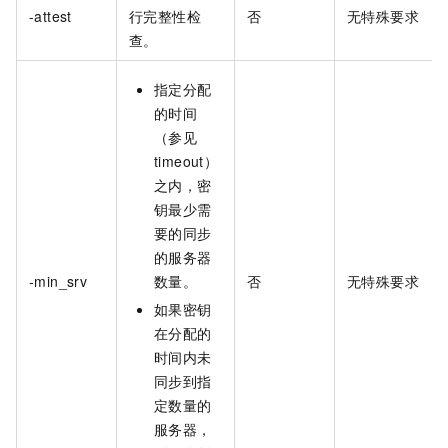
-attest
行完整性检
否
无特殊要求
查。
指定分配
的时间
（参见
timeout）
之内，密
钥最少需
要的同步
的服务器
-min_srv
数量。
否
无特殊要求
如果密钥
在分配的
时间内未
同步到指
定数量的
服务器，