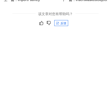
该文章对您有帮助吗？
反馈