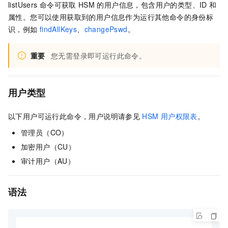
listUsers
命令可获取
HSM
的用户信息，包含用户的类型、ID
和
属性。您可以使用获取到的用户信息作为运行其他命令的身份标
识，例如
findAllKeys
、
changePswd
。
重要
您无需登录即可运行此命令。
用户类型
以下用户可运行此命令，用户说明请参见
HSM
用户权限表
。
管理员（CO）
加密用户（CU）
审计用户（AU）
语法