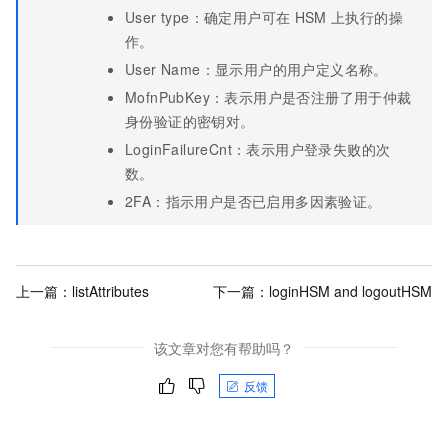
User type：确定用户可在
HSM
上执行的操
作。
User Name：显示用户的用户定义名称。
MofnPubKey：表示用户是否注册了用于仲裁
身份验证的密钥对。
LoginFailureCnt：表示用户登录失败的次
数。
2FA：指示用户是否已启用多因素验证。
上一篇：
listAttributes
下一篇：
loginHSM and logoutHSM
该文章对您有帮助吗？
反馈