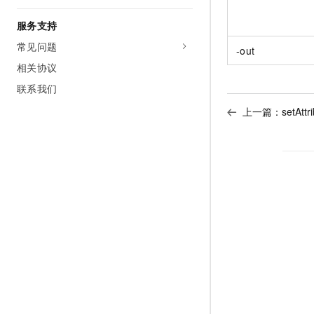
服务支持
常见问题
-out
相关协议
联系我们
上一篇：
setAttr