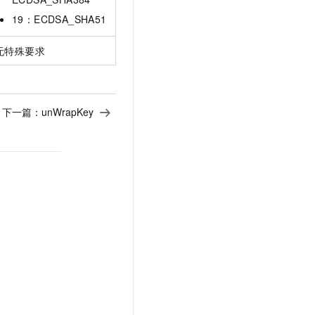
19：ECDSA_SHA51
无特殊要求
下一篇：
unWrapKey