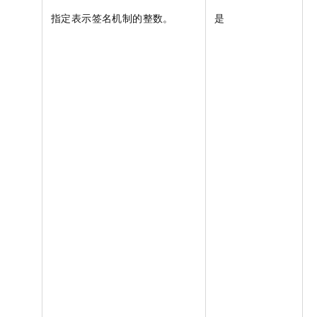
指定表示签名机制的整数。
是