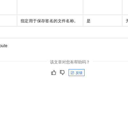
指定用于保存签名的文件名称。
是
ibute
该文章对您有帮助吗？
反馈