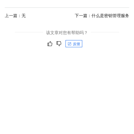
上一篇：无
下一篇：
什么是密钥管理服务
该文章对您有帮助吗？
反馈