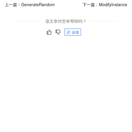
上一篇：
GenerateRandom
下一篇：
ModifyInstance
该文章对您有帮助吗？
反馈