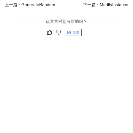
上一篇：
GenerateRandom
下一篇：
ModifyInstance
该文章对您有帮助吗？
反馈