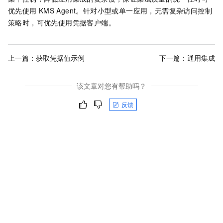
优先使用
KMS Agent。针对小型或单一应用，无需复杂访问控制
策略时，可优先使用凭据客户端。
上一篇：
获取凭据值示例
下一篇：
通用集成
该文章对您有帮助吗？
反馈