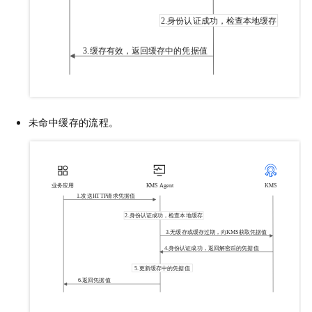
未命中缓存的流程。