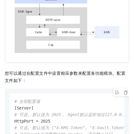
您可以通过在配置文件中设置相应参数来配置各功能模块。配置
文件如下：
# 全部配置项
# 可选, 默认值为 2025， Agent默认监听地址127.0.0.1:20
# 可选, 默认值为 ["X-KMS-Token", "X-Vault-Token"]。