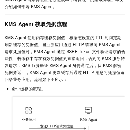
介绍如何部署
KMS Agent。
KMS Agent
获取凭据流程
KMS Agent
使用内存缓存凭据值，根据您设置的
TTL
时间定期
刷新缓存的凭据值。当业务应用通过
HTTP
请求向
KMS Agent
请求凭据值时，KMS Agent
通过
SSRF Token
文件验证请求的合
法性，若缓存中存在有效凭据值则直接返回，否则向
KMS
服务转
发请求，KMS
服务验证
KMS Agent
身份通过后，从
KMS
解密
凭据并返回，KMS Agent
更新缓存后通过
HTTP
消息将凭据值返
回给业务应用。流程如下图所示：
命中缓存的流程。