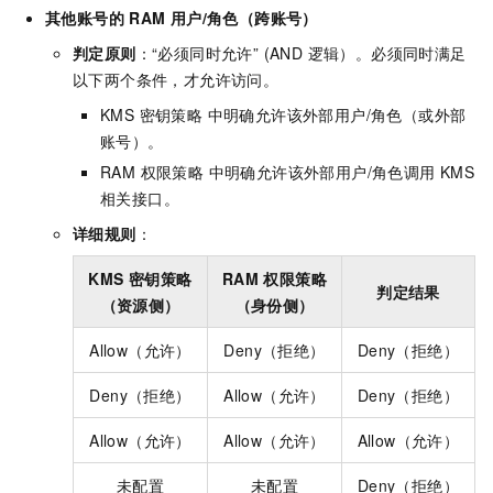
其他账号的
RAM 用户/角色（跨账号）
判定原则
：“必须同时允许” (AND 逻辑）。必须同时满足
以下两个条件，才允许访问。
KMS 密钥策略 中明确允许该外部用户/角色（或外部
账号）。
RAM 权限策略 中明确允许该外部用户/角色调用 KMS
相关接口。
详细规则
：
KMS 密钥策略
RAM 权限策略
判定结果
（资源侧）
（身份侧）
Allow（允许）
Deny（拒绝）
Deny（拒绝）
Deny（拒绝）
Allow（允许）
Deny（拒绝）
Allow（允许）
Allow（允许）
Allow（允许）
未配置
未配置
Deny（拒绝）