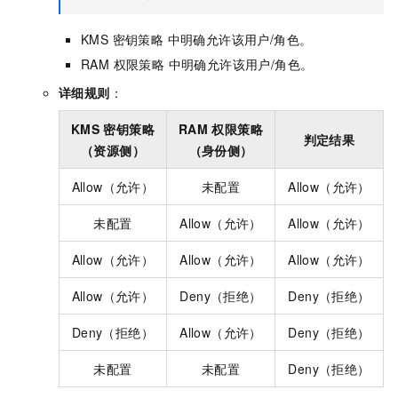
KMS 密钥策略 中明确允许该用户/角色。
RAM 权限策略 中明确允许该用户/角色。
详细规则
：
KMS 密钥策略
RAM 权限策略
判定结果
（资源侧）
（身份侧）
Allow（允许）
未配置
Allow（允许）
未配置
Allow（允许）
Allow（允许）
Allow（允许）
Allow（允许）
Allow（允许）
Allow（允许）
Deny（拒绝）
Deny（拒绝）
Deny（拒绝）
Allow（允许）
Deny（拒绝）
未配置
未配置
Deny（拒绝）