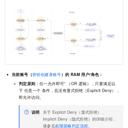
当前账号（
密钥创建者账号
）的
RAM 用户/角色：
判定原则
：任一允许即可” （OR 逻辑），只要满足以
下 任意一个 条件，且没有显式拒绝（Explicit Deny），
即允许访问。
说明
关于
Explicit Deny（显式拒绝）、
Implicit Deny（隐式拒绝）的详细介绍，
请参见
权限策略判定流程
。