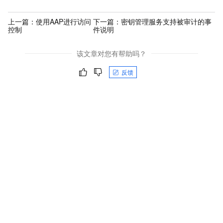
上一篇：
使用AAP进行访问
下一篇：
密钥管理服务支持被审计的事
控制
件说明
该文章对您有帮助吗？
反馈