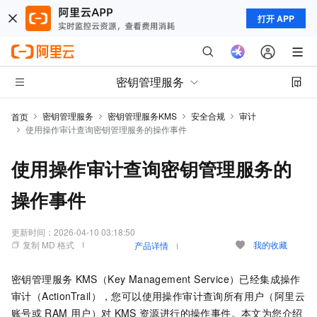
打开 APP
密钥管理服务
密钥管理服务
密钥管理服务KMS
安全合规
审计
首页
使用操作审计查询密钥管理服务的操作事件
使用操作审计查询密钥管理服务的
操作事件
更新时间：
2026-04-10 03:18:50
复制 MD 格式
我的收藏
产品详情
密钥管理服务
KMS（Key Management Service）已经集成操作
审计（ActionTrail），您可以使用操作审计查询所有用户（阿里云
账号或
RAM
用户）对
KMS
资源进行的操作事件。本文为您介绍