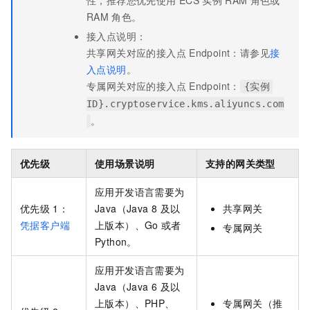
RAM
角色。
接入点说明：
共享网关对应的接入点
Endpoint：请参见
接
入点说明
。
专属网关对应的接入点
Endpoint：
{实例
ID}.cryptoservice.kms.aliyuncs.com
。
优先级
使用场景说明
支持的网关类型
应用开发语言需要为
优先级
1：
Java（Java 8
及以
共享网关
凭据客户端
上版本）、Go
或者
专属网关
Python。
应用开发语言需要为
Java（Java 6
及以
上版本）、PHP、
专属网关（推