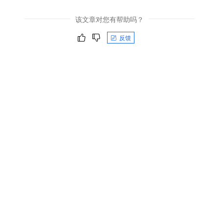
该文章对您有帮助吗？
反馈