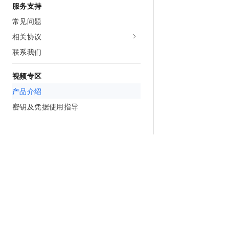
服务支持
常见问题
相关协议
联系我们
视频专区
产品介绍
密钥及凭据使用指导
为什么选择阿里云
大模型
产品和定