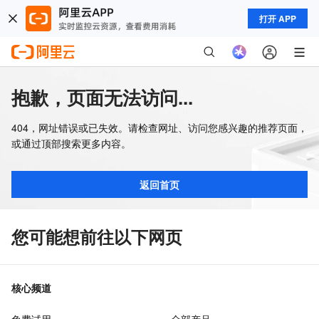
打开 APP
抱歉，页面无法访问...
404，网址错误或已失效。请检查网址、访问您感兴趣的推荐页面，
或通过顶部搜索更多内容。
返回首页
您可能想前往以下网页
核心频道