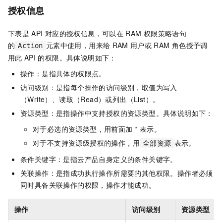
授权信息
下表是
API
对应的授权信息，可以在
RAM
权限策略语句
的
元素中使用，用来给
RAM
用户或
RAM
角色授予调
Action
用此
API
的权限。具体说明如下：
操作：是指具体的权限点。
访问级别：是指每个操作的访问级别，取值为写入
（Write）、读取（Read）或列出（List）。
资源类型：是指操作中支持授权的资源类型。具体说明如下：
对于必选的资源类型，用前面加 * 表示。
对于不支持资源级授权的操作，用
表示。
全部资源
条件关键字：是指云产品自身定义的条件关键字。
关联操作：是指成功执行操作所需要的其他权限。操作者必须
同时具备关联操作的权限，操作才能成功。
操作
访问级别
资源类型