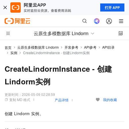
打开 APP
云原生多模数据库 Lindorm
云原生多模数据库 Lindorm
开发参考
API参考
API目录
首页
实例
CreateLindormInstance - 创建Lindorm实例
CreateLindormInstance - 创建
Lindorm实例
更新时间：
2026-05-09 02:28:59
复制 MD 格式
我的收藏
产品详情
创建
Lindorm
实例。