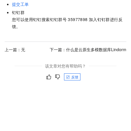
提交工单
钉钉群
您可以使用钉钉搜索钉钉群号
35977898
加入钉钉群进行反
馈。
上一篇：无
下一篇：
什么是云原生多模数据库Lindorm
该文章对您有帮助吗？
反馈