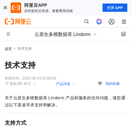
打开 APP
云原生多模数据库 Lindorm
技术支持
首页
技术支持
更新时间：
2023-08-23 03:09:26
复制 MD 格式
我的收藏
产品详情
关于
云原生多模数据库 Lindorm
产品和服务的任何问题，请您通
过以下渠道寻求支持和解决。
支持方式