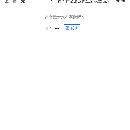
上一篇：无
下一篇：
什么是云原生多模数据库Lindorm
该文章对您有帮助吗？
反馈