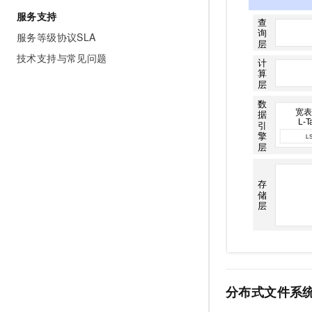
服务支持
服务等级协议SLA
技术支持与常见问题
分布式文件系