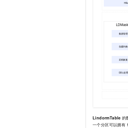
LindormTable
的
一个分区可以拥有