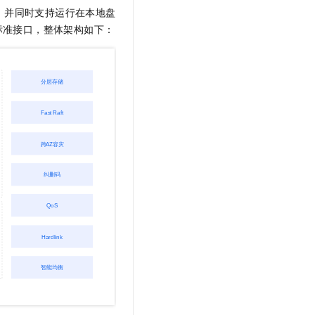
，并同时支持运行在本地盘
标准接口，整体架构如下：