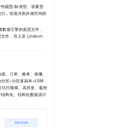
性能型/标准型、容量型
能力，实现冷热存储空间的
模数据引擎的底层文件，
理文件，导入至
Lindorm
数据、订单、账单、画像、
分区+分区多副本+LSM
万亿行规模、高并发、毫秒
半结构化、结构化数据设计