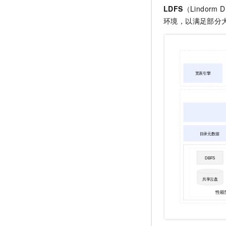
LDFS
（Lindor
环境，以满足部分