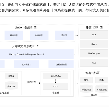
m DFS）是面向云基础存储设施设计、兼容
HDFS
协议的分布式存储系统
大客户的需求，向多模引擎和外部计算系统提供统一的、与环境无关的