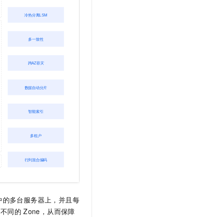
中的多台服务器上，并且每
在不同的
Zone，从而保障