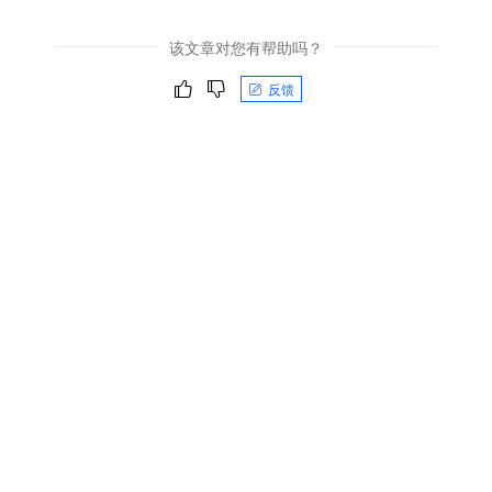
该文章对您有帮助吗？
反馈