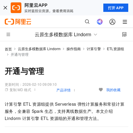
打开 APP
云原生多模数据库 Lindorm
云原生多模数据库 Lindorm
操作指南
计算引擎
ETL资源组
首页
开通与管理
开通与管理
更新时间：
2026-02-10 09:09:10
复制 MD 格式
我的收藏
产品详情
计算引擎
ETL
资源组提供
Serverless
弹性计算服务和常驻计算
服务，全兼容
Spark
生态，支持离线数据生产。本文介绍
Lindorm
计算引擎
ETL
资源组的开通和管理方法。