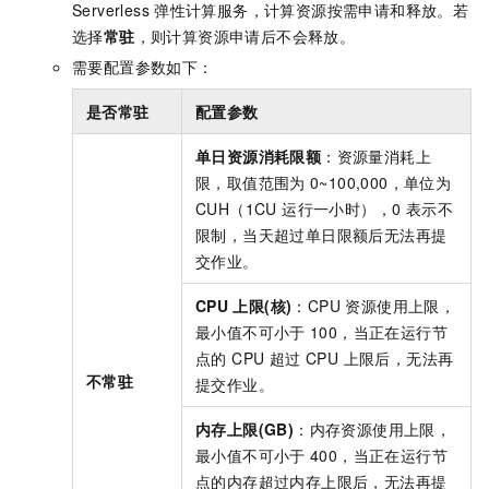
Serverless
弹性计算服务，计算资源按需申请和释放。若
选择
常驻
，则计算资源申请后不会释放。
需要配置参数如下：
是否常驻
配置参数
单日资源消耗限额
：资源量消耗上
限，取值范围为
0~100,000，单位为
CUH（1CU 运行一小时），0 表示不
限制，当天超过单日限额后无法再提
交作业。
CPU
上限(核)
：CPU 资源使用上限，
最小值不可小于
100，当正在运行节
点的 CPU 超过 CPU 上限后，无法再
不常驻
提交作业。
内存上限(GB)
：内存资源使用上限，
最小值不可小于
400，当正在运行节
点的内存超过内存上限后，无法再提