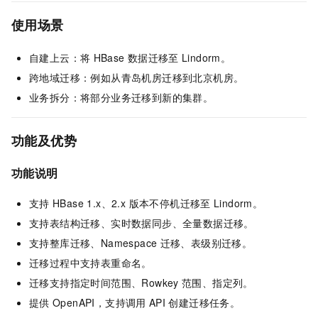
使用场景
自建上云：将
HBase
数据迁移至
Lindorm。
跨地域迁移：例如从青岛机房迁移到北京机房。
业务拆分：将部分业务迁移到新的集群。
功能及优势
功能说明
支持
HBase 1.x、2.x 版本不停机迁移至
Lindorm。
支持表结构迁移、实时数据同步、全量数据迁移。
支持整库迁移、Namespace
迁移、表级别迁移。
迁移过程中支持表重命名。
迁移支持指定时间范围、Rowkey
范围、指定列。
提供
OpenAPI，支持调用
API
创建迁移任务。