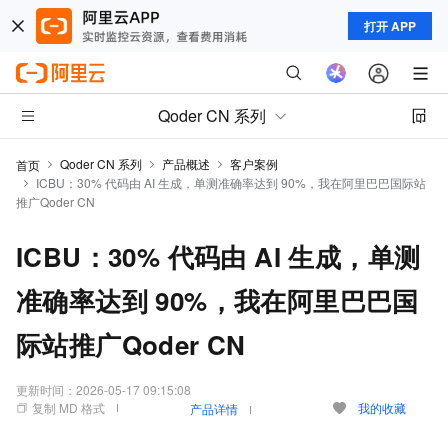
打开 APP
Qoder CN 系列
Qoder CN 系列
产品概述
客户案例
首页
ICBU：30% 代码由 AI 生成，单测准确率达到 90%，我在阿里巴巴国际站
推广Qoder CN
ICBU：30% 代码由 AI 生成，单测
准确率达到 90%，我在阿里巴巴国
际站推广Qoder CN
更新时间：
2026-05-17 09:15:08
复制 MD 格式
我的收藏
产品详情