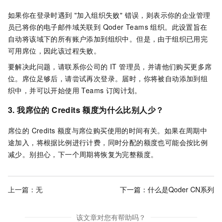
如果你在登录时遇到 "加入组织失败" 错误，则表示你的企业管理
员已将你的电子邮件域关联到 Qoder Teams 组织。此设置旨在
自动将该域下的所有账户添加到组织中。但是，由于组织已用完
可用席位，因此该过程失败。
要解决此问题，请联系你公司的 IT 管理员，并请他们购买更多席
位。席位足够后，请尝试再次登录。届时，你将被自动添加到组
织中，并可以开始使用 Teams 订阅计划。
3. 我席位的 Credits 额度为什么比别人少？
席位的 Credits 额度与席位购买使用的时间有关。如果在周期中
途加入，将根据比例进行计费，同时分配的额度也可能会按比例
减少。别担心，下一个周期将恢复为完整额度。
上一篇：无
下一篇：
什么是Qoder CN系列
该文章对您有帮助吗？