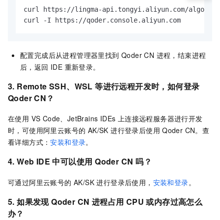
curl https://lingma-api.tongyi.aliyun.com/algo/api
curl -I https://qoder.console.aliyun.com
配置完成后从进程管理器里找到 Qoder CN 进程，结束进程
后，返回 IDE 重新登录。
3. Remote SSH、WSL
等进行远程开发时
，如何登录
Qoder CN
？
在使用 VS Code、JetBrains IDEs 上连接远程服务器进行开发
时，可使用阿里云账号的 AK/SK 进行登录后使用
Qoder CN
。查
看详细方式：
安装和登录
。
4. Web IDE 中可以使用
Qoder CN
吗？
可通过阿里云账号的 AK/SK 进行登录后使用，
安装和登录
。
5. 如果
发现 Qoder CN 进程占用 CPU 或内存过高怎么
办？