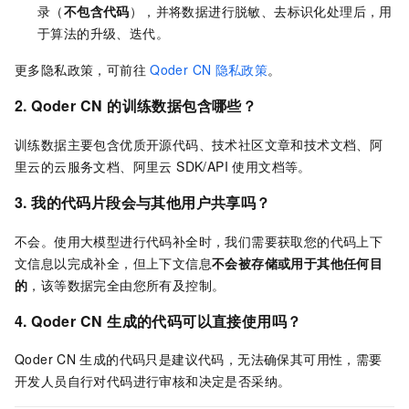
录（
不包含代码
），并将数据进行脱敏、去标识化处理后，用
于算法的升级、迭代。
更多隐私政策，可前往
Qoder CN
隐私政策
。
2.
Qoder CN
的训练数据包含哪些？
训练数据主要包含优质开源代码、技术社区文章和技术文档、阿
里云的云服务文档、阿里云 SDK/API 使用文档等。
3. 我的代码片段会与其他用户共享吗？
不会。使用大模型进行代码补全时，我们需要获取您的代码上下
文信息以完成补全，但上下文信息
不会被存储或用于其他任何目
的
，该等数据完全由您所有及控制。
4.
Qoder CN
生成的代码可以直接使用吗？
Qoder CN
生成的代码只是建议代码，无法确保其可用性，需要
开发人员自行对代码进行审核和决定是否采纳。