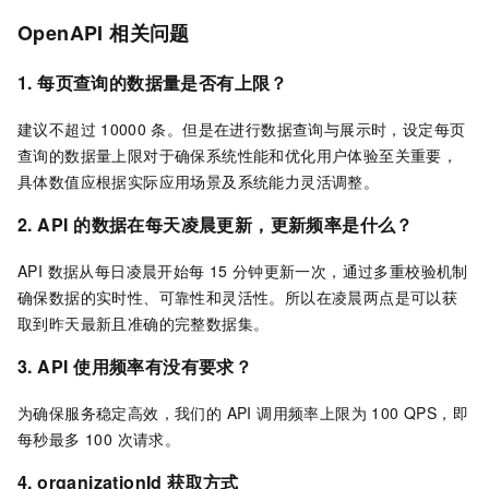
OpenAPI
相关问题
1. 每页查询的数据量是否有上限？
建议不超过
10000
条。但是在进行数据查询与展示时，设定每页
查询的数据量上限对于确保系统性能和优化用户体验至关重要，
具体数值应根据实际应用场景及系统能力灵活调整。
2. API
的数据在每天凌晨更新，更新频率是什么？
API 数据从每日凌晨开始每
15
分钟更新一次，通过多重校验机制
确保数据的实时性、可靠性和灵活性。所以在凌晨两点是可以获
取到昨天最新且准确的完整数据集。
3. API
使用频率有没有要求？
为确保服务稳定高效，我们的 API 调用频率上限为 100 QPS，即
每秒最多 100 次请求。
4. organizationId 获取方式