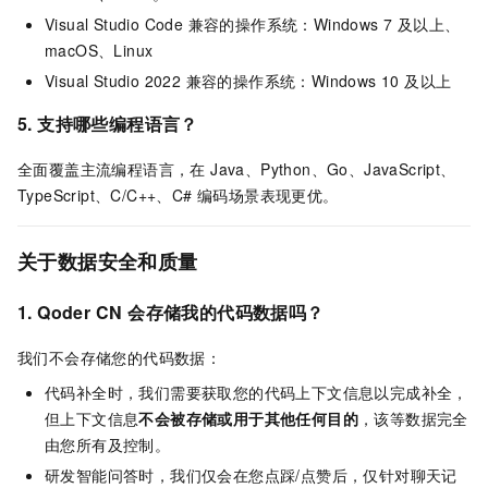
Visual Studio Code 兼容的操作系统：Windows 7 及以上、
macOS、Linux
Visual Studio 2022 兼容的操作系统：Windows 10 及以上
5. 支持哪些编程语言？
全面覆盖主流编程语言，在 Java、Python、Go、JavaScript、
TypeScript、C/C++、C# 编码场景表现更优。
关于数据安全和质量
1.
Qoder CN
会存储我的代码数据吗？
我们不会存储您的代码数据：
代码补全时，我们需要获取您的代码上下文信息以完成补全，
但上下文信息
不会被存储或用于其他任何目的
，该等数据完全
由您所有及控制。
研发智能问答时，我们仅会在您点踩/点赞后，仅针对聊天记