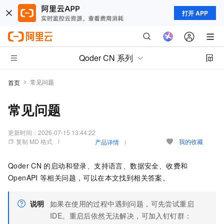
打开 APP
Qoder CN 系列
常见问题
首页
常见问题
更新时间：
2026-07-15 13:44:22
复制 MD 格式
我的收藏
产品详情
Qoder CN
的启动和登录、支持语言、数据安全、收费和
OpenAPI
等相关问题，可以在本文找到相关答案。
说明
如果在使用的过程中遇到问题，可先尝试重启
IDE。重启后依然无法解决，可加入钉钉群：