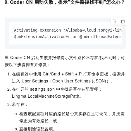
9. Qoder CN 启动失败，提示"文件路径找不到"怎么办？
Activating extension 'Alibaba-Cloud.tongyi-lingma'
$onExtensionActivationError @ mainThreadExtensionS
当 Qoder CN 启动失败并报错提示文件路径不存在/找不到时，可
按以下步骤排查并修复：
在编辑器中使用 Ctrl/Cmd + Shift + P 打开命令面板，搜索并
进入 User Settings（Open User Settings (JSON)）。
在打开的 settings.json 中查找是否存在配置项：
Lingma.LocalMachineStoragePath。
若存在：
检查该配置项对应的路径是否真实存在且可访问，并按需
修正为有效路径；或
直接删除该配置项。