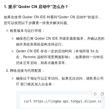
1.
提示"Qoder CN
启动中"怎么办？
如果在使用 Qoder CN IDE 时看到"Qoder CN
启动中"的提示，
您可以按照以下步骤逐一排查并解决问题。
检查版本与运行环境：
确保您已将 Qoder CN IDE 升级至最新版本，并确认您的
操作系统和系统架构支持运行。
Qoder CN IDE 存在一定的启动时间（本地环境 5s 左
右，Remote 远程环境受网速影响），如果静待一分钟后
仍未正常启动，则表示服务异常。
网络连接与代理配置：
确保以下地址可以正常访问。如果无法访问，请联系公司
IT 部门将其加入白名单：
curl https://lingma-api.tongyi.aliyun.com/a