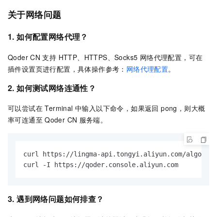
关于网络问题
1. 如何配置网络代理？
Qoder CN
支持 HTTP、HTTPS、Socks5 网络代理配置，可在
插件设置页进行配置，具体操作参考：
网络代理配置
。
2.
如何测试网络连通性？
可以尝试在 Terminal 中输入以下命令，如果返回 pong，则大概
率可连通至
Qoder CN
服务端。
curl https://lingma-api.tongyi.aliyun.com/algo/api
curl -I https://qoder.console.aliyun.com
3. 遇到网络问题如何排查？