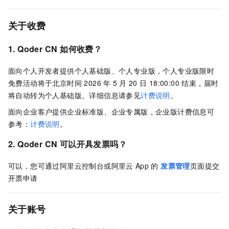
关于收费
1.
Qoder CN
如何收费？
面向个人开发者提供个人基础版、个人专业版，个人专业版限时
免费活动将于北京时间 2026
年
5
月
20
日 18:00:00 结束，届时
将自动转为个人基础版。详细信息请参见
计费说明
。
面向企业客户提供企业标准版、企业专属版，企业版计费信息可
参考：
计费说明
。
2. Qoder CN 可以开具发票吗？
可以，您可通过阿里云控制台或阿里云
App
的
发票管理
页面提交
开票申请
关于账号