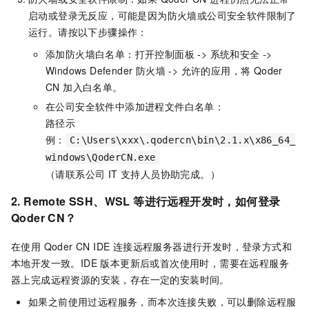
启动或登录无反应，可能是因为防火墙或公司安全软件限制了
运行。请按以下步骤操作：
添加防火墙白名单：打开控制面板 -> 系统和安全 ->
Windows Defender 防火墙 -> 允许的应用，将 Qoder
CN 加入白名单。
在公司安全软件中添加进程文件白名单：
路径示
例：
C:\Users\xxx\.qodercn\bin\2.1.x\x86_64_
windows\QoderCN.exe
（请联系公司 IT 支持人员协助完成。）
2. Remote SSH、WSL 等进行远程开发时，如何登录
Qoder CN？
在使用 Qoder CN IDE 连接远程服务器进行开发时，登录方式和
本地开发一致。IDE 版本更新后或首次使用时，需要在远程服务
器上完成远程资源的安装，存在一定的安装时间。
如果之前使用过远程服务，而本次连接失败，可以删除远程服