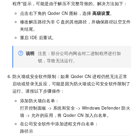
程序"提示，可能是由于解压不完整导致的。解决方法如下：
点击右下角的
Qoder CN
图标，选择
高级设置
。
修改解压路径为非 C 盘的其他路径，并确保路径以空文件
夹结尾。
重启 IDE 后重试。
说明
注意：部分公司内网会对二进制程序进行加
锁，导致无法运行。
防火墙或安全软件限制：如果 Qoder CN 进程仍然无法正常
启动或登录无反应，可能是因为防火墙或公司安全软件限制了
运行。请按以下步骤操作：
添加防火墙白名单：
打开控制面板 -> 系统和安全 -> Windows Defender 防火
墙 -> 允许的应用，将 Qoder CN 加入白名单。
在公司安全软件中添加进程文件白名单：
路径示