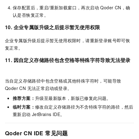
保存配置后，重启/重新加载窗口，再次启动 Qoder CN，确
认是否恢复正常。
10. 企业专属版升级之后提示暂无使用权限
企业专属版升级后提示暂无使用权限时，请重新登录账号即可恢
复正常。
11. 因自定义存储路径包含空格等特殊字符导致无法登录
当自定义存储路径中包含空格或其他特殊字符时，可能导致
Qoder CN 无法正常启动或登录。
推荐方案：
升级至最新版本，新版已修复此问题。
临时方案：
修改自定义存储路径为不含特殊字符的路径，然后
重新启动 JetBrains IDE。
Qoder CN IDE 常见问题