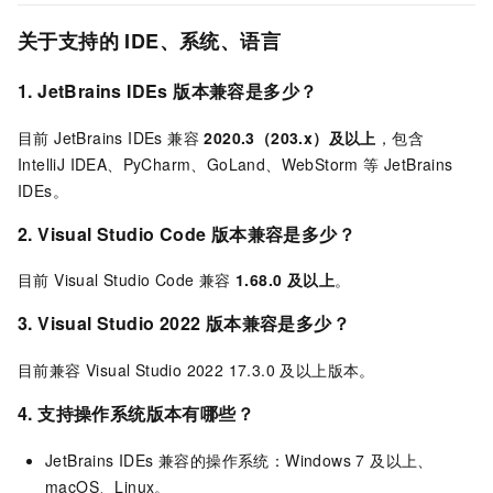
关于支持的 IDE、系统、语言
1. JetBrains IDEs 版本兼容是多少？
目前 JetBrains IDEs 兼容
2020.3（203.x）及以上
，包含
IntelliJ IDEA、PyCharm、GoLand、WebStorm 等 JetBrains
IDEs。
2. Visual Studio Code 版本兼容是多少？
目前 Visual Studio Code 兼容
1.68.0 及以上
。
3.
Visual Studio 2022 版本兼容是多少？
目前兼容 Visual Studio 2022 17.3.0 及以上版本。
4. 支持操作系统版本有哪些？
JetBrains IDEs 兼容的操作系统：Windows 7 及以上、
macOS、Linux。