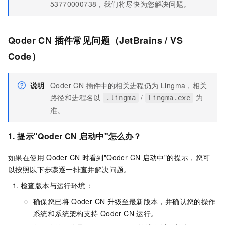
53770000738，我们将尽快为您解决问题。
Qoder CN 插件常见问题（JetBrains / VS
Code）
说明
Qoder CN 插件中的相关进程仍为 Lingma，相关
路径和进程名以
/
为
.lingma
Lingma.exe
准。
1.
提示"
Qoder CN
启动中"怎么办？
如果在使用
Qoder CN
时看到"Qoder CN
启动中"的提示，您可
以按照以下步骤逐一排查并解决问题。
检查版本与运行环境：
确保您已将
Qoder CN
升级至最新版本，并确认您的操作
系统和系统架构支持
Qoder CN
运行。