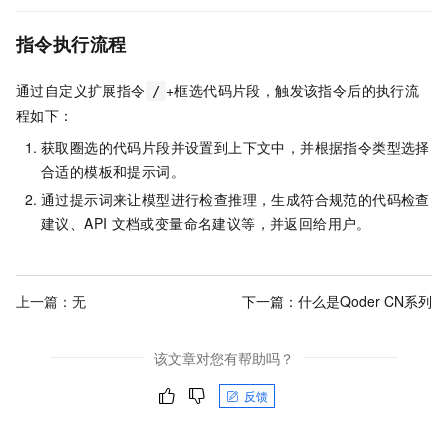
指令执行流程
通过自定义扩展指令
+框选代码片段，触发该指令后的执行流
/
程如下：
获取圈选的代码片段并设置到上下文中，并根据指令类型选择
合适的模板和提示词。
通过提示词来让模型进行检查推理，生成符合规范的代码检查
建议、API
文档或变量命名建议等，并返回给用户。
上一篇：无
下一篇：
什么是Qoder CN系列
该文章对您有帮助吗？
反馈