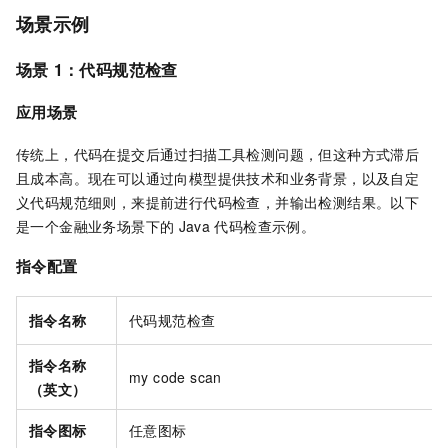
场景示例
场景
1：代码规范检查
应用场景
传统上，代码在提交后通过扫描工具检测问题，但这种方式滞后
且成本高。现在可以通过向模型提供技术和业务背景，以及自定
义代码规范细则，来提前进行代码检查，并输出检测结果。以下
是一个金融业务场景下的
Java
代码检查示例。
指令配置
指令名称
代码规范检查
指令名称
my code scan
（英文）
指令图标
任意图标