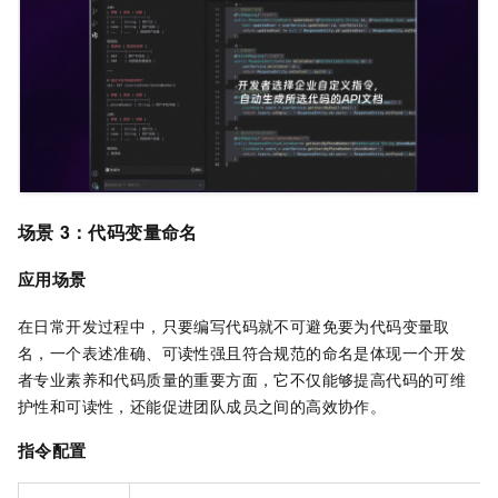
场景
3：
代码变量命名
应用场景
在日常开发过程中，只要编写代码就不可避免要为代码变量取
名，一个表述准确、可读性强且符合规范的命名是体现一个开发
者专业素养和代码质量的重要方面，它不仅能够提高代码的可维
护性和可读性，还能促进团队成员之间的高效协作。
指令配置