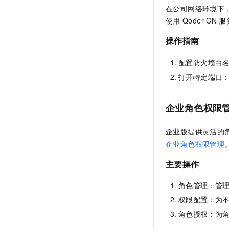
在公司网络环境下
使用
Qoder CN
服
操作指南
配置防火墙白
打开特定端口
企业角色权限
企业版提供灵活的
企业角色权限管理
主要操作
角色管理：管
权限配置：为
角色授权：为