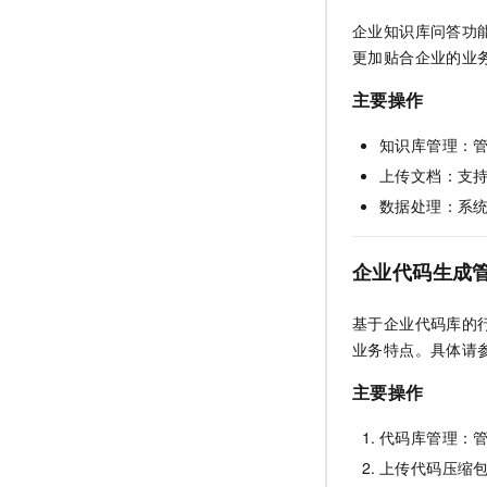
10 分钟在聊天系统中增加
专有云
企业知识库问答功
更加贴合企业的业
主要操作
知识库管理：
上传文档：支
数据处理：系
企业代码生成
基于企业代码库的
业务特点。具体请
主要操作
代码库管理：
上传代码压缩