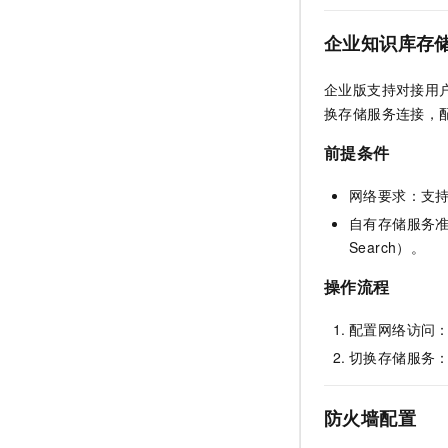
企业知识库存
企业版支持对接用
换存储服务连接，
前提条件
网络要求：支
自有存储服务
Search）。
操作流程
配置网络访问
切换存储服务
防火墙配置