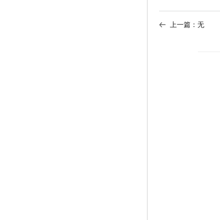
上一篇：无