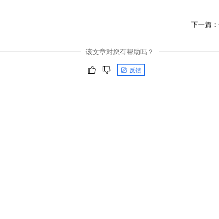
下一篇：
该文章对您有帮助吗？
反馈