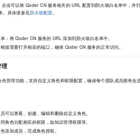
，企业可以将
Qoder CN
服务相关的
URL
配置到防火墙白名单中，并
务。具体请参见
防火墙配置
。
名单：将
Qoder CN
服务的
URL
添加到防火墙白名单中。
：根据需要打开相应的端口，确保
Qoder CN
服务的正常访问。
管理
角色管理功能，支持自定义角色和权限配置，确保每个团队成员拥有合
。
理员可以查看、创建、编辑和删除自定义角色。
不同角色分配相应的权限，如知识管理权限等。
角色添加成员，完成角色授权。