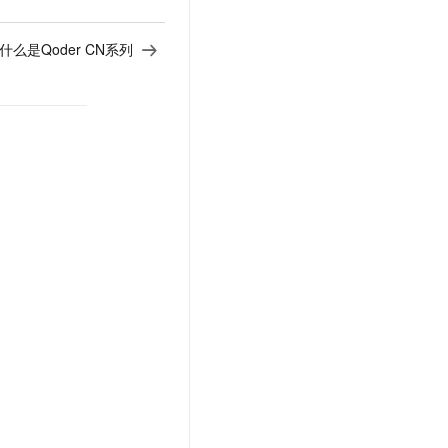
什么是Qoder CN系列