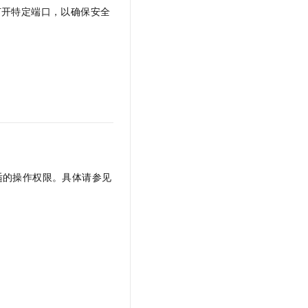
打开特定端口，以确保安全
适的操作权限。具体请参见