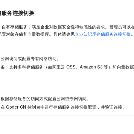
储服务连接切换
户自有存储服务，满足企业对数据安全性和敏感性的要求。管理员可以
配置对象存储和向量数据库。具体请参见
企业知识库存储服务连接切换
持公网访问或配置专有网络访问。
准备：支持多种存储服务（如阿里云
OSS、Amazon S3
等）和向量数
：根据存储服务的访问方式配置公网或专网访问。
：在
Qoder CN
控制台中进行存储服务连接切换配置，并验证连接。