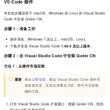
VS Code
插件
本安装步骤适用于 macOS、Windows 或 Linux 的 Visual Studio
Code 中安装
Qoder CN
。
步骤 1：准备工作
操作系统：Windows 7 及以上、macOS、Linux。
下载并安装
Visual Studio Code
1.68.0 及以上版本
。
步骤 2：在 Visual Studio Code 中安装
Qoder CN
方法 1：从插件市场安装
重要
单击
立即安装
，唤起 Visual Studio Code 插件市
场直接安装，安装后请重启 IDE，即可开启智能
编码之旅。
打开 Visual Studio Code 扩展窗口，搜索
Qoder CN，找到
Qoder CN
后单击安装。