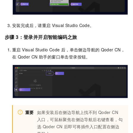
安装完成后，请重启 Visual Studio Code。
步骤 3：登录并开启智能编码之旅
重启 Visual Studio Code 后，单击侧边导航的
Qoder CN
，
在
Qoder CN
助手的窗口单击登录按钮。
重要
如果安装后在侧边导航上找不到
Qoder CN
入口，可鼠标聚焦在侧边导航后右键查看，勾
选
Qoder CN
后即可将插件入口配置在侧边