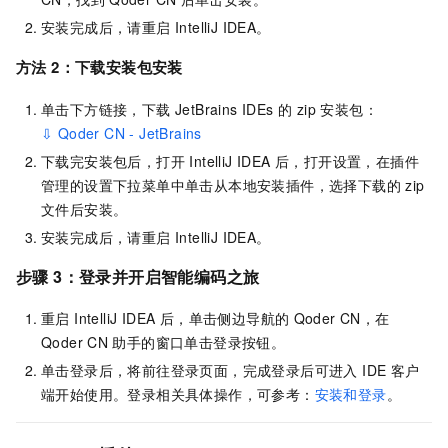
安装完成后，请重启 IntelliJ IDEA。
方法 2：下载安装包安装
单击下方链接，下载 JetBrains IDEs 的 zip 安装包：
⇩ Qoder CN - JetBrains
下载完安装包后，打开 IntelliJ IDEA 后，打开设置，在插件
管理的设置下拉菜单中单击从本地安装插件，选择下载的 zip
文件后安装。
安装完成后，请重启 IntelliJ IDEA。
步骤 3：登录并开启智能编码之旅
重启 IntelliJ IDEA 后，单击侧边导航的
Qoder CN
，在
Qoder CN
助手的窗口单击登录按钮。
单击登录后，将前往登录页面，完成登录后可进入 IDE 客户
端开始使用。登录相关具体操作，可参考：
安装和登录
。