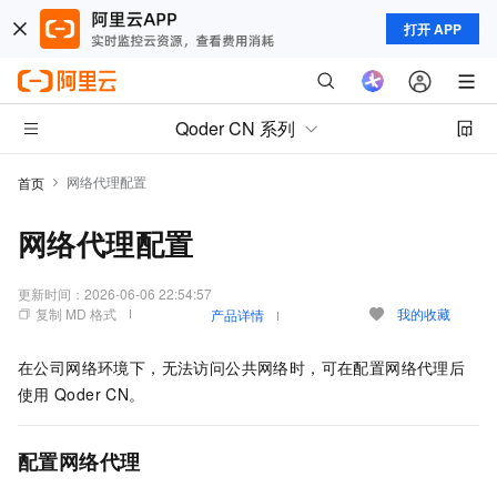
打开 APP
Qoder CN 系列
网络代理配置
首页
网络代理配置
更新时间：
2026-06-06 22:54:57
复制 MD 格式
我的收藏
产品详情
在公司网络环境下，无法访问公共网络时，可在配置网络代理后
使用
Qoder CN
。
配置网络代理