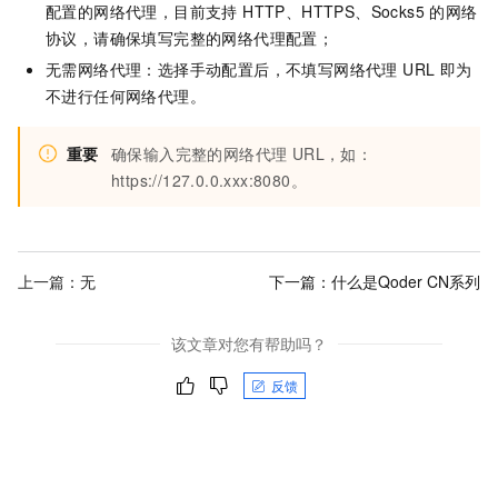
配置的网络代理，目前支持 HTTP、HTTPS、Socks5 的网络
协议，请确保填写完整的网络代理配置；
无需网络代理：选择手动配置后，不填写网络代理 URL 即为
不进行任何网络代理。
重要
确保输入完整的网络代理 URL，如：
https://127.0.0.xxx:8080。
上一篇：无
下一篇：
什么是Qoder CN系列
该文章对您有帮助吗？
反馈