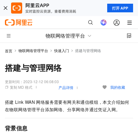
打开 APP
物联网络管理平台
物联网络管理平台
快速入门
搭建与管理网络
首页
搭建与管理网络
更新时间：
2023-12-12 06:08:03
复制 MD 格式
我的收藏
产品详情
搭建
Link WAN
网络服务需要有网关和通信模组，本文介绍如何
在物联网络管理平台添加网络、分享网络并通过凭证入网。
背景信息