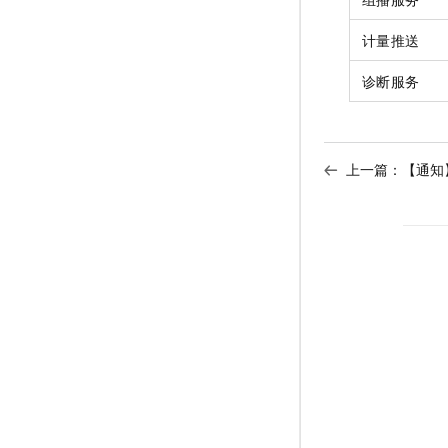
计量推送
诊断服务
上一篇：
【通知