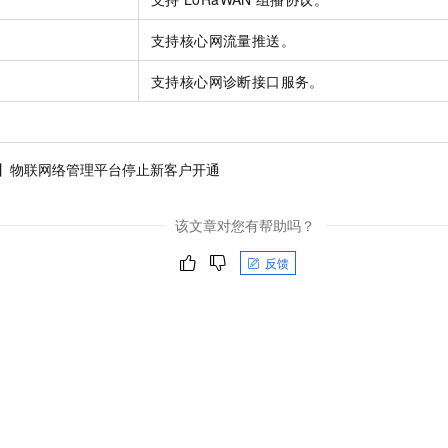
支持核心网流量推送。
支持核心网诊断接口服务。
】物联网络管理平台停止新客户开通
该文章对您有帮助吗？
反馈