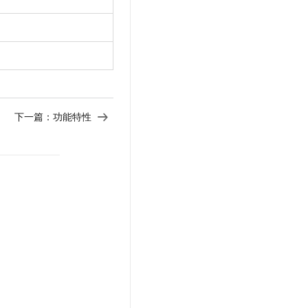
下一篇：
功能特性