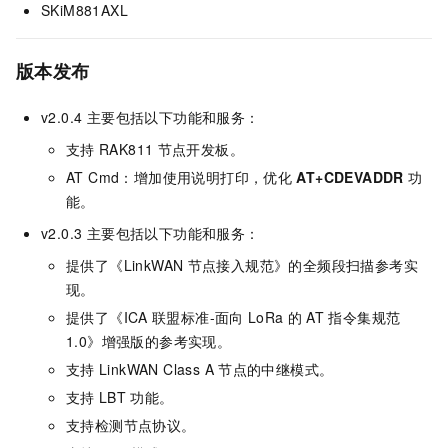
SKiM881AXL
版本发布
v2.0.4 主要包括以下功能和服务：
支持
RAK811
节点开发板。
AT Cmd：增加使用说明打印，优化
AT+CDEVADDR
功
能。
v2.0.3 主要包括以下功能和服务：
提供了《LinkWAN
节点接入规范》的全频段扫描参考实
现。
提供了《ICA
联盟标准-面向
LoRa
的
AT
指令集规范
1.0》增强版的参考实现。
支持
LinkWAN Class A
节点的中继模式。
支持
LBT
功能。
支持检测节点协议。