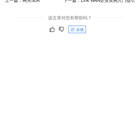
该文章对您有帮助吗？
反馈