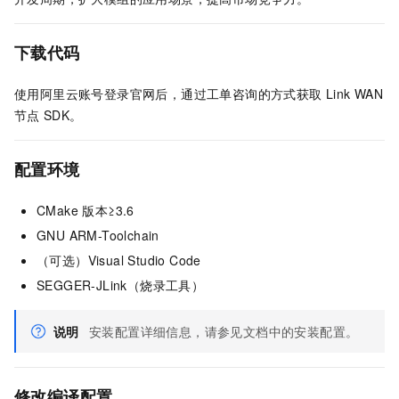
下载代码
使用阿里云账号登录官网后，通过工单咨询的方式获取
Link WAN
节点
SDK。
配置环境
CMake 版本≥3.6
GNU ARM-Toolchain
（可选）Visual Studio Code
SEGGER-JLink（烧录工具）
说明
安装配置详细信息，请参见文档中的安装配置。
修改编译配置