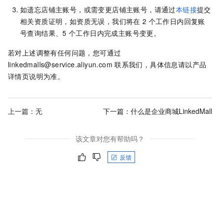
如遗忘店铺主账号，或需变更店铺主账号，请通过
本链接
提交
相关资质证明，如资质无误，我们将在
2
个工作日内回复账
号查询结果、5
个工作日内完成主账号变更。
若对上述调整有任何问题，您可通过
linkedmalls@service.aliyun.com
联系我们，具体信息请以产品
详情页说明为准。
上一篇：无
下一篇：
什么是企业商城LinkedMall
该文章对您有帮助吗？
反馈