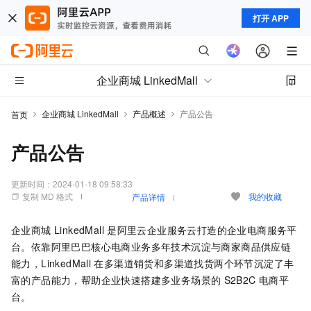
打开 APP
企业商城 LinkedMall
企业商城 LinkedMall
产品概述
产品公告
首页
产品公告
更新时间：
2024-01-18 09:58:33
复制 MD 格式
我的收藏
产品详情
企业商城 LinkedMall
是阿里云企业服务云打造的企业电商服务平
台。依靠阿里巴巴核心电商业务多年技术沉淀与商家商品供应链
能力，
LinkedMall
在多渠道销货和多渠道找货两个环节沉淀了丰
富的产品能力，帮助企业快速搭建多业务场景的
S2B2C
电商平
台。