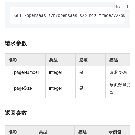
GET /opensaas-s2b/opensaas-s2b-biz-trade/v2/purcha
请求参数
名称
类型
必填
描述
pageNumber
integer
是
请求页码
每页数量范
pageSize
integer
是
围
返回参数
名称
类型
描述
示例值