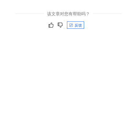
该文章对您有帮助吗？
反馈