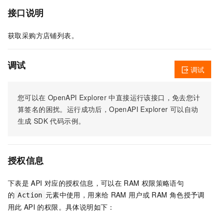
接口说明
获取采购方店铺列表。
调试
调试
您可以在
OpenAPI Explorer
中直接运行该接口，免去您计
算签名的困扰。运行成功后，OpenAPI Explorer
可以自动
生成
SDK
代码示例。
授权信息
下表是
API
对应的授权信息，可以在
RAM
权限策略语句
的
元素中使用，用来给
RAM
用户或
RAM
角色授予调
Action
用此
API
的权限。具体说明如下：