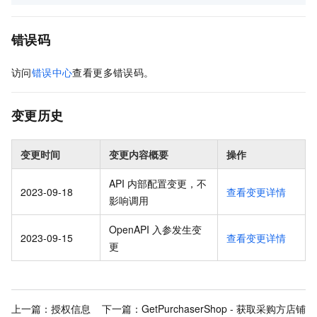
错误码
访问
错误中心
查看更多错误码。
变更历史
变更时间
变更内容概要
操作
API 内部配置变更，不
2023-09-18
查看变更详情
影响调用
OpenAPI 入参发生变
2023-09-15
查看变更详情
更
上一篇：
授权信息
下一篇：
GetPurchaserShop - 获取采购方店铺