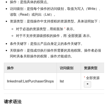
操作：是指具体的权限点。
访问级别：是指每个操作的访问级别，取值为写入（Write）、
读取（Read）或列出（List）。
资源类型：是指操作中支持授权的资源类型。具体说明如下：
对于必选的资源类型，用前面加
*
表示。
对于不支持资源级授权的操作，用
表示。
全部资源
条件关键字：是指云产品自身定义的条件关键字。
关联操作：是指成功执行操作所需要的其他权限。操作者必须
同时具备关联操作的权限，操作才能成功。
操作
访问级别
资源类型
*
全部资源
linkedmall:ListPurchaserShops
list
*
请求语法