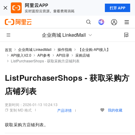
打开 APP
企业商城 LinkedMall
企业商城 LinkedMall
操作指南
【企业购-API接入】
首页
API接入V2.0
API参考
API目录
采购店铺
ListPurchaserShops - 获取采购方店铺列表
ListPurchaserShops - 获取采购方
店铺列表
更新时间：
2026-01-13 10:24:13
复制 MD 格式
我的收藏
产品详情
获取采购方店铺列表。